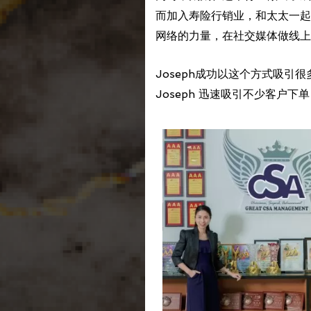
而加入寿险行销业，和太太一起
网络的力量，在社交媒体做线上
Joseph成功以这个方式吸
Joseph 迅速吸引不少客户