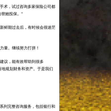
脏手术，试过咨询多家保险公司都
替她投保。”
新鲜期过去后，有时候会很迷茫
力量。继续努力打拼！
建议，能有效帮助到很多
善地规划财务和资产。于是我们
的一系列完整咨询服务，包括银行和