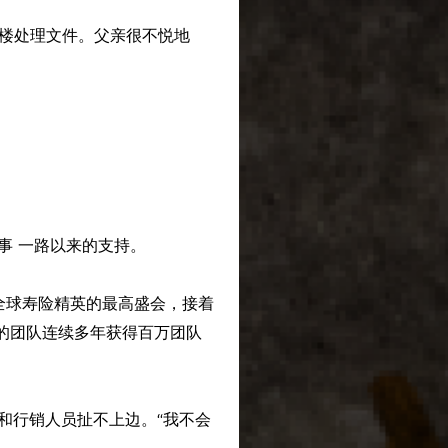
师楼处理文件。父亲很不悦地
事 一路以来的支持。
全球寿险精英的最高盛会，接着
她的团队连续多年获得百万团队
，和行销人员扯不上边。“我不会