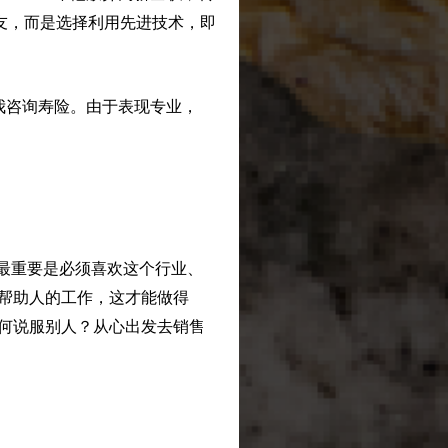
朋友，而是选择利用先进技术，即
向我咨询寿险。由于表现专业，
，“最重要是必须喜欢这个行业、
帮助人的工作，这才能做得
何说服别人？从心出发去销售