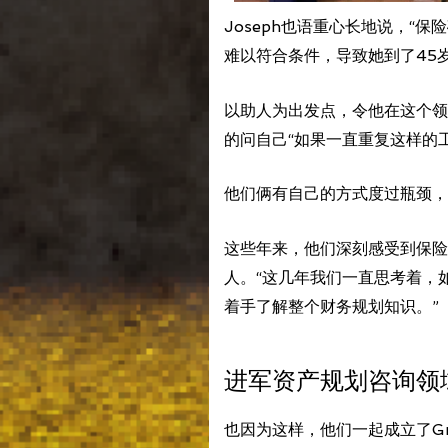
Joseph也语重心长地说，
难以符合条件，导致她到了45
以助人为出发点，令他在这个领
的问自己“如果一直重复这样的
他们俩有自己的方式度过瓶颈，
这些年来，他们深刻感受到保险
人。“这几年我们一直思考着，
着手了解整个财务规划知识。”
进军资产规划咨询领
也因为这样，他们一起成立了Gre