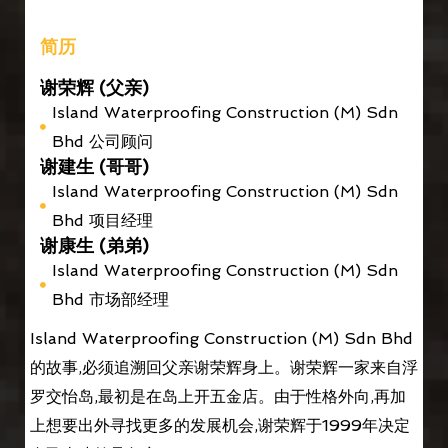
简历
谢荣辉 (父亲)
Island Waterproofing Construction (M) Sdn
Bhd 公司顾问
谢建生 (哥哥)
Island Waterproofing Construction (M) Sdn
Bhd 项目经理
谢康生 (弟弟)
Island Waterproofing Construction (M) Sdn
Bhd 市场部经理
Island Waterproofing Construction (M) Sdn Bhd
的故事,必须追溯回父亲谢荣辉身上。谢荣辉一家来自浮
罗交怡岛,最初是在岛上开五金店。由于性格外向,再加
上想要出外寻找更多的发展机会,谢荣辉于1999年决定