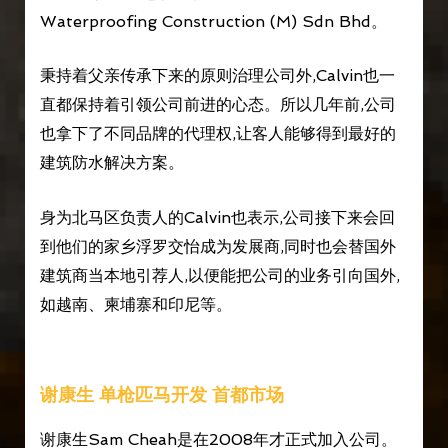
Waterproofing Construction (M) Sdn Bhd。
秉持着父亲传承下来的原则治理公司外,Calvin也一
直都保持着引领公司前进的心态。所以几年前,公司
也拿下了不同品牌的代理权,让客人能够得到最好的
建筑防水解决方案。
身为北马区负责人的Calvin也表示,公司接下来会回
到他们的家乡浮罗交怡成为发展商,同时也会替国外
建筑商当本地引荐人,以便能把公司的业务引向国外,
如越南、柬埔寨和印尼等。
谢康生 单枪匹马开发 首都市场
谢康生Sam Cheah是在2008年才正式加入公司。