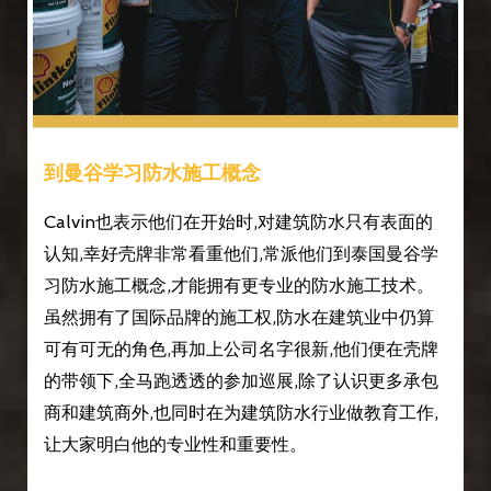
到曼谷学习防水施工概念
Calvin也表示他们在开始时,对建筑防水只有表面的
认知,幸好壳牌非常看重他们,常派他们到泰国曼谷学
习防水施工概念,才能拥有更专业的防水施工技术。
虽然拥有了国际品牌的施工权,防水在建筑业中仍算
可有可无的角色,再加上公司名字很新,他们便在壳牌
的带领下,全马跑透透的参加巡展,除了认识更多承包
商和建筑商外,也同时在为建筑防水行业做教育工作,
让大家明白他的专业性和重要性。