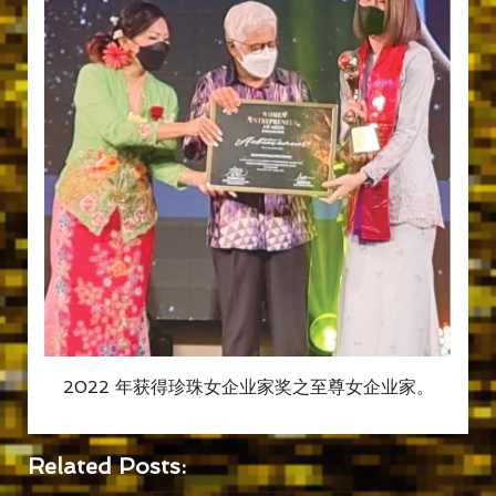
2022 年获得珍珠女企业家奖之至尊女企业家。
Related Posts: