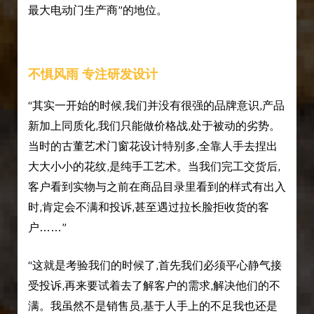
最大电动门生产商”的地位。
不惧风雨 专注研发设计
“其实一开始的时候,我们并没有很强的品牌意识,产品
新加上同质化,我们只能做价格战,处于被动的劣势。
当时的古董艺术门窗花设计特别多,全靠人手去捏出
大大小小的花纹,是纯手工艺术。当我们完工交货后,
客户看到实物与之前在商品目录里看到的样式有出入
时,肯定会不满和投诉,甚至遇过拉长脸拒收货的客
户……”
“这就是考验我们的时候了,首先我们必须平心静气接
受投诉,再来要试着去了解客户的需求,解决他们的不
满。我虽然不是销售员,基于人手上的不足我也还是