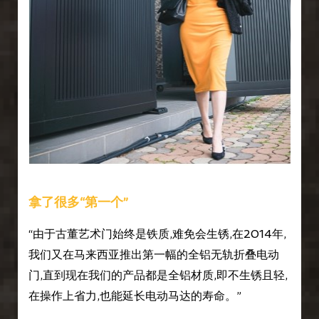
拿了很多“第一个”
“由于古董艺术门始终是铁质,难免会生锈,在2014年,
我们又在马来西亚推出第一幅的全铝无轨折叠电动
门,直到现在我们的产品都是全铝材质,即不生锈且轻,
在操作上省力,也能延长电动马达的寿命。”