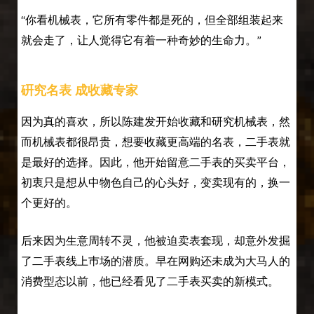
“你看机械表，它所有零件都是死的，但全部组装起来
就会走了，让人觉得它有着一种奇妙的生命力。”
硏究名表 成收藏专家
因为真的喜欢，所以陈建发开始收藏和研究机械表，然
而机械表都很昂贵，想要收藏更高端的名表，二手表就
是最好的选择。因此，他开始留意二手表的买卖平台，
初衷只是想从中物色自己的心头好，变卖现有的，换一
个更好的。
后来因为生意周转不灵，他被迫卖表套现，却意外发掘
了二手表线上巿场的潜质。早在网购还未成为大马人的
消费型态以前，他已经看见了二手表买卖的新模式。