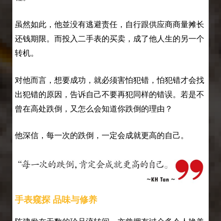
虽然如此，他並没有逃避责任，自行跟供应商商量摊长
还钱期限。而投入二手表的买卖，成了他人生的另一个
转机。
对他而言，想要成功，就必须害怕犯错，怕犯错才会找
出犯错的原因，告诉自己不要再犯同样的错误。若是不
曾在高处跌倒，又怎么会知道你跌倒的理由？
他深信，每一次的跌倒，一定会成就更高的自己。
手表窥探 品味与修养