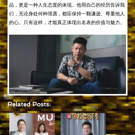
品，更是一种人生态度的体现。他用自己的经历告诉我
们，无论身处何种境遇，都应保持一颗谦逊、尊重他人
的心。只有这样，才能真正体现出名表的价值与魅力。
Related Posts: