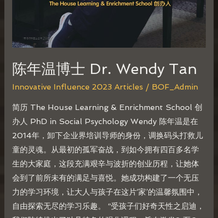
陈年温博士 Dr. Wendy Tan
Innovative Influence 2023 Articles
/
BOF_Admin
简历 The House Learning & Enrichment School 创
办人 PhD in Social Psychology Wendy 陈年温是在
2014年，卸下企业界培训导师的身份，调换码头打救儿
童的灵魂。从最初的孤军奋战，到如今拥有四百多名学
生的大家庭，这段充满艰辛与波折的创业历程，让她体
会到了前所未有的满足与喜悦。她成功构建了一个无压
力的学习环境，让大人与孩子在这片‘家’的温馨氛围中，
自由探索无尽的学习乐趣。 “受孩子们好奇天性之启迪，