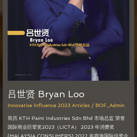
吕世贤 Bryan Loo
Innovative Influence 2023 Articles
/
BOF_Admin
简历 KTH Paint Industries Sdn Bhd 市场总监 荣誉
国际商业巨擘奖2023（LICTA） 2023 年消费奖
(MALAYSIA CONSUMERS) 2022 年商海国际信誉企