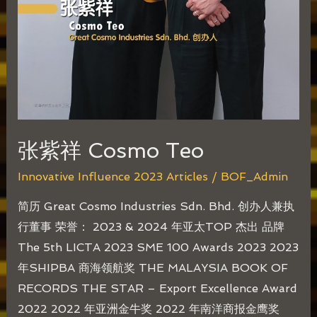
张紫祥 Cosmo Teo
Innovative Influence 2023 Articles
/
BOF_Admin
简历 Great Cosmo Industries Sdn. Bhd. 创办人兼执
行董事 荣誉： 2023 & 2024 年亚太TOP 杰出 品牌
The 5th LICTA 2023 SME 100 Awards 2023 2023
年SHIPBA 商海领航奖 THE MALAYSIA BOOK OF
RECORDS THE STAR – Export Excellence Award
2022 2022 年亚洲金牛奖 2022 年南洋商报金鹰奖