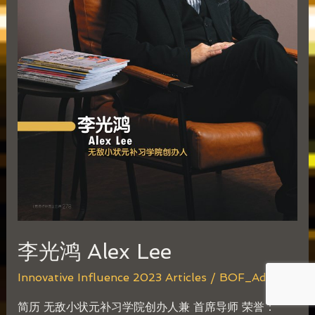
李光鸿 Alex Lee
Innovative Influence 2023 Articles
/
BOF_Admin
简历 无敌小状元补习学院创办人兼 首席导师 荣誉：