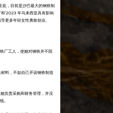
于沙巴州亚庇，目前是沙巴最大的钢铁制
‘2023 年马来西亚具有影响
指导更多年轻女性勇敢创业。
铁厂工人，使她对钢铁并不陌
铁材料，不如自己开设钢铁制造
。最初，她负责采购和财务管理，并没
线。