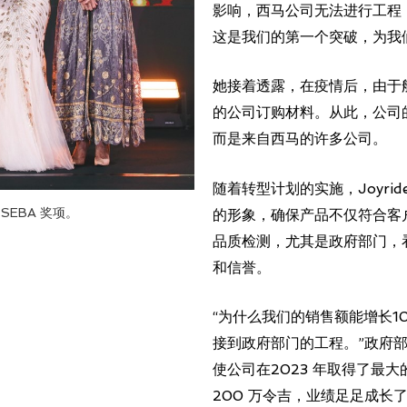
影响，西马公司无法进行工程
这是我们的第一个突破，为我
她接着透露，在疫情后，由于
的公司订购材料。从此，公司
而是来自西马的许多公司。
随着转型计划的实施，Joyri
 SEBA 奖项。
的形象，确保产品不仅符合客户
品质检测，尤其是政府部门，
和信誉。
“为什么我们的销售额能增长1
接到政府部门的工程。”政府
使公司在2023 年取得了最
200 万令吉，业绩足足成长了