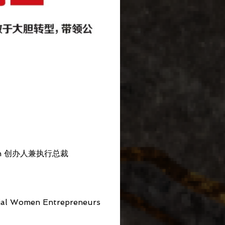
ation 创办人兼执行总裁
tial Women Entrepreneurs