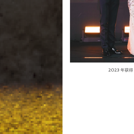
2023 年获得