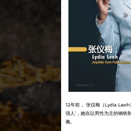
12年前， 张仪梅（Lydia
强人’，她在以男性为主的钢铁
佩。