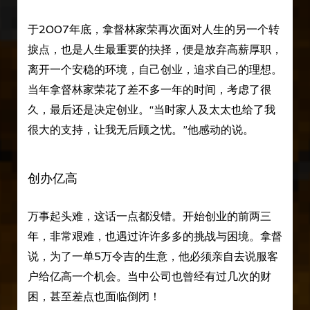
于2007年底，拿督林家荣再次面对人生的另一个转
捩点，也是人生最重要的抉择，便是放弃高薪厚职，
离开一个安稳的环境，自己创业，追求自己的理想。
当年拿督林家荣花了差不多一年的时间，考虑了很
久，最后还是决定创业。“当时家人及太太也给了我
很大的支持，让我无后顾之忧。”他感动的说。
创办亿高
万事起头难，这话一点都没错。开始创业的前两三
年，非常艰难，也遇过许许多多的挑战与困境。拿督
说，为了一单5万令吉的生意，他必须亲自去说服客
户给亿高一个机会。当中公司也曾经有过几次的财
困，甚至差点也面临倒闭！