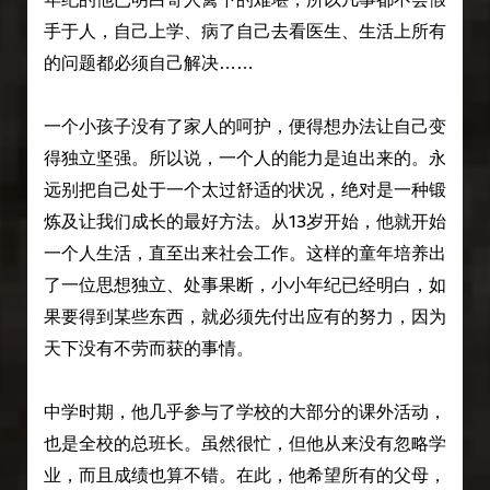
手于人，自己上学、病了自己去看医生、生活上所有
的问题都必须自己解决……
一个小孩子没有了家人的呵护，便得想办法让自己变
得独立坚强。所以说，一个人的能力是迫出来的。永
远别把自己处于一个太过舒适的状况，绝对是一种锻
炼及让我们成长的最好方法。从13岁开始，他就开始
一个人生活，直至出来社会工作。这样的童年培养出
了一位思想独立、处事果断，小小年纪已经明白，如
果要得到某些东西，就必须先付出应有的努力，因为
天下没有不劳而获的事情。
中学时期，他几乎参与了学校的大部分的课外活动，
也是全校的总班长。虽然很忙，但他从来没有忽略学
业，而且成绩也算不错。在此，他希望所有的父母，