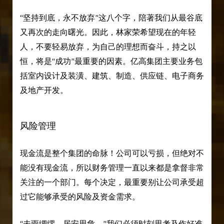
“坚持到底，永不放弃”这八个字，陪著我们从最谷底
又再次的走向曙光。因此，林家荣希望现在的年轻
人，不要轻易放弃，为自己的理想而奋斗，持之以
恒，将是“成功”最重要的因素。亿高集团主要业务包
括室内设计及装潢、建筑、制造、供应链、电子商务
及地产开发。
风险管理
现金流是整个集团的命脉！公司可以亏损，但绝对不
能没有现金流，所以财务管理一直以来都是拿督非常
关注的一个部门。每个决定，最重要别让公司承受超
过它能够承受的风险及资金需求。
“未雨绸缪，居安思危。”我们必须时刻思考及作好准