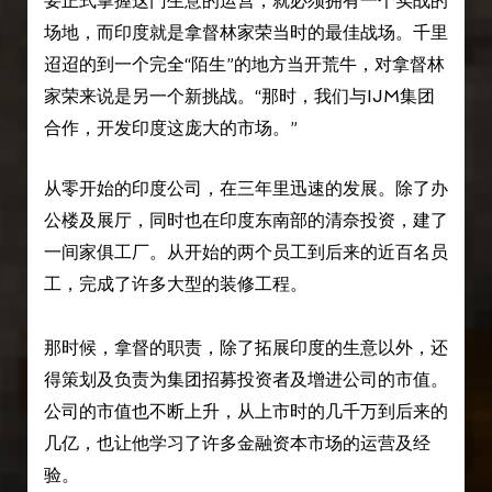
要正式掌握这门生意的运营，就必须拥有一个实战的
场地，而印度就是拿督林家荣当时的最佳战场。千里
迢迢的到一个完全“陌生”的地方当开荒牛，对拿督林
家荣来说是另一个新挑战。“那时，我们与IJM集团
合作，开发印度这庞大的市场。”
从零开始的印度公司，在三年里迅速的发展。除了办
公楼及展厅，同时也在印度东南部的清奈投资，建了
一间家俱工厂。从开始的两个员工到后来的近百名员
工，完成了许多大型的装修工程。
那时候，拿督的职责，除了拓展印度的生意以外，还
得策划及负责为集团招募投资者及增进公司的市值。
公司的市值也不断上升，从上市时的几千万到后来的
几亿，也让他学习了许多金融资本市场的运营及经
验。