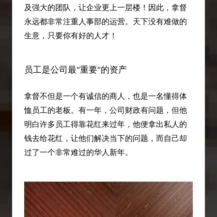
及强大的团队，让企业更上一层楼！因此，拿督
永远都非常注重人事部的运营。天下没有难做的
生意，只要你有好的人才！
员工是公司最“重要”的资产
拿督不但是一个有诚信的商人，也是一名懂得体
恤员工的老板。有一年，公司财政有问题，但他
明白许多员工得靠花红来过年，他便拿出私人的
钱去给花红，让他们解决当下的问题，而自己却
过了一个非常难过的华人新年。