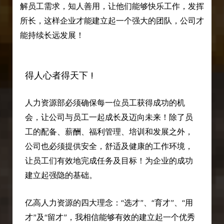
解员工需求，知人善用，让他们能够快乐工作，发挥
所长，这样企业才能建立起一个强大的团队，公司才
能持续长远发展！
得人心者得天下 !
人力资源部必须确保每一位员工获得成功的机
会，让公司与员工一起成长及迈向未来！除了员
工的配备、薪酬、福利管理、培训和发展之外，
公司也必须提供安全，舒适及健康的工作环境，
让员工们有效地完成任务及目标！为企业的成功
建立起强隐的基础。
亿高人力资源的四大理念：“选才”、“育才”、“用
才”及“留才”，我相信能够有效的建立起一个优秀