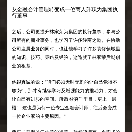
从金融会计管理转变成一位商人升职为集团执
行董事
之后，公司更提升林家荣为集团的执行董事，参与公
司所有的商业事务，也学习了许多经商之道。在协助
公司发展业务的同时，也让他学习了许多装修领域里
的知识、技巧、策略及经验，这造就了林家荣后期创
业的根基。
他很真诚的说：“咱们必须无时无刻的让自己觉得不
够‘好’，那才有继续学习及增强能力的推动力，才会
让自己有进步的空间。所谓‘欲穷千里目，更上一层
楼’，这也是为何一位专业金融会计师，往后会变成
一位企业家的主要原因。”