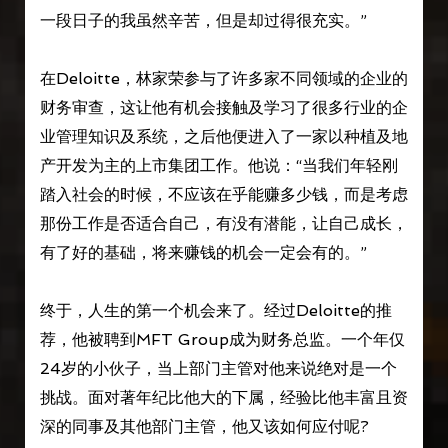
一段日子的我虽然辛苦，但是却过得很充实。”
在Deloitte，林家荣参与了许多家不同领域的企业的
财务审查，这让他有机会接触及学习了很多行业的企
业管理知识及系统，之后他便进入了一家以种植及地
产开发为主的上市集团工作。他说：“当我们年轻刚
踏入社会的时候，不应该在乎能赚多少钱，而是考虑
那份工作是否适合自己，有没有潜能，让自己成长，
有了好的基础，将来赚钱的机会一定会有的。”
终于，人生的第一个机会来了。经过Deloitte的推
荐，他被聘到MFT Group成为财务总监。一个年仅
24岁的小伙子，当上部门主管对他来说绝对是一个
挑战。面对著年纪比他大的下属，经验比他丰富且资
深的同事及其他部门主管，他又该如何应付呢?