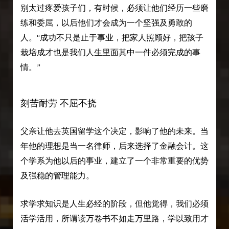
别太过疼爱孩子们，有时候，必须让他们经历一些磨
练和委屈，以后他们才会成为一个坚强及勇敢的
人。“成功不只是止于事业，把家人照顾好，把孩子
栽培成才也是我们人生里面其中一件必须完成的事
情。”
刻苦耐劳 不屈不挠
父亲让他去英国留学这个决定，影响了他的未来。当
年他的理想是当一名律师，后来选择了金融会计。这
个学系为他以后的事业，建立了一个非常重要的优势
及强稳的管理能力。
求学求知识是人生必经的阶段，但他觉得，我们必须
活学活用，所谓读万卷书不如走万里路，学以致用才