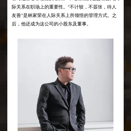
际关系在职场上的重要性。“不计较，不嚣张，待人
友善”是林家荣在人际关系上所领悟的管理方式。之
后，他还成为这公司的小股东及董事。