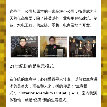
这些年，公司从原本的一家装潢小公司，拓展成为今
天的亿高集团，除了装潢以外，业务更包括建筑、制
造、水电工程、供应链、零售、电商及地产开发。
21 世纪拼的是生意模式
在传统的生意中，必须懂得寻求转变。以前做生意讲
求的是努力，现在和未来，拼的却是：“生意模
式”。”Interior Premium Outlet（IPO）室内装潢
体验馆，就是“亿高”新的生意模式。