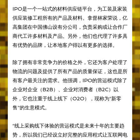
IPO是一个一站式的材料供应链平台，为工装及家装
供应装修工程所有的产品及材料。拿督林家荣说，亿
高集团在中国佛山设有分公司，负责采购或让合作厂
商代工许多材料及产品。另外，他们也代理了许多具
有优势的品牌，让本地客户得以有更多的选择。
除了拥有非常竞争力的价格之外，它还为客户处理了
物流的问题及提供了所有产品的质量保证，这也是所
有客户最关注的需求。他强调，IPO的营运模式除了
企业对企业（B2B）、企业对消费者（B2C）以
外，它也注重于线上线下（O2O），现称为“新零
售”的生意模式。
“线上采购线下体验的营运模式是未来十年的主要趋
势，所以我们已经设立好完整的应用程式让互联网电