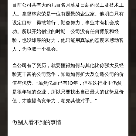
目前公司共有大约几百名月薪及日薪的员工及技术工
人。拿督林家荣是一位有愿景的企业家。他明白只有
设定目标，勇敢前行，勤奋努力，事业才有机会成
功。所以开始创业的时期，公司没有任何背景和经
验，也没雄厚的财力，他只能用真诚的态度来感动客
人，为争取一个机会。
当公司有了资历，就要懂得如何与其他比你强大及经
验更丰富的公司竞争，知道如何扩大及创造公司的价
值与优势。“虽然亿高已有10年，但在这行业里仍然
是很年轻的企业，所以只要找出自己最大的优势及价
值，才能提高竞争力，领先其他对手。”
做别人看不到的事情