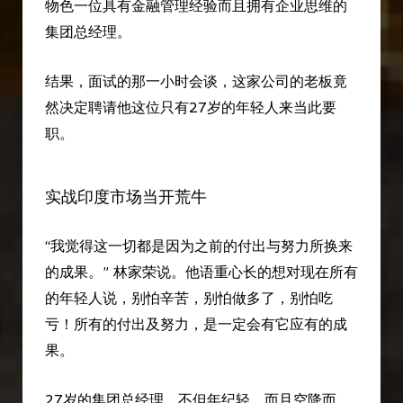
物色一位具有金融管理经验而且拥有企业思维的
集团总经理。
结果，面试的那一小时会谈，这家公司的老板竟
然决定聘请他这位只有27岁的年轻人来当此要
职。
实战印度市场当开荒牛
“我觉得这一切都是因为之前的付出与努力所换来
的成果。” 林家荣说。他语重心长的想对现在所有
的年轻人说，别怕辛苦，别怕做多了，别怕吃
亏！所有的付出及努力，是一定会有它应有的成
果。
27岁的集团总经理，不但年纪轻，而且空降而