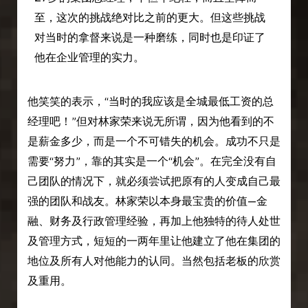
至，这次的挑战绝对比之前的更大。但这些挑战
对当时的拿督来说是一种磨练，同时也是印证了
他在企业管理的实力。
他笑笑的表示，“当时的我应该是全城最低工资的总
经理吧！”但对林家荣来说无所谓，因为他看到的不
是薪金多少，而是一个不可错失的机会。成功不只是
需要“努力”，靠的其实是一个“机会”。在完全没有自
己团队的情况下，就必须尝试把原有的人变成自己最
强的团队和战友。林家荣以本身最宝贵的价值—金
融、财务及行政管理经验，再加上他独特的待人处世
及管理方式，短短的一两年里让他建立了他在集团的
地位及所有人对他能力的认同。当然包括老板的欣赏
及重用。