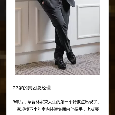
27岁的集团总经理
3年后，拿督林家荣人生的第一个转捩点出现了。
一家规模不小的室内装潢集团向他招手，老板要