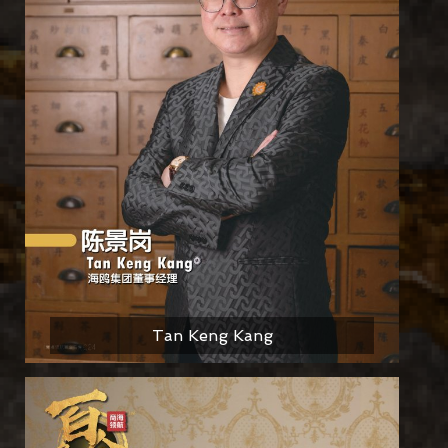
Tan Keng Kang