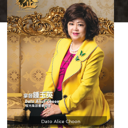
Dato Alice Choon