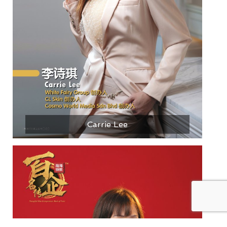
Carrie Lee