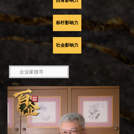
杰青影响力
标杆影响力
社会影响力