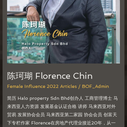
陈珂瑚 Florence Chin
Female Influence 2022 Articles
/
BOF_Admin
简历 Halo property Sdn Bhd创办人 工商管理博士 马
来西亚人力资源 发展基金认证合格 讲师 马来西亚对外
贸易 发展协会会员 马来西亚第二家园 协会会员 创富天
下专栏作家 Florence在房地产代理业接近20年，从一