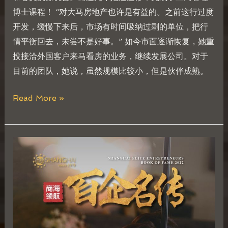
博士课程！ “对大马房地产也许是有益的。之前这行过度
开发，缓慢下来后，市场有时间吸纳过剩的单位，把行
情平衡回去，未尝不是好事。” 如今市面逐渐恢复，她重
投接洽外国客户来马看房的业务，继续发展公司。对于
目前的团队，她说，虽然规模比较小，但是伙伴成熟。
Read More »
张
美
芸
Esther
Chong