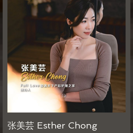
张美芸 Esther Chong